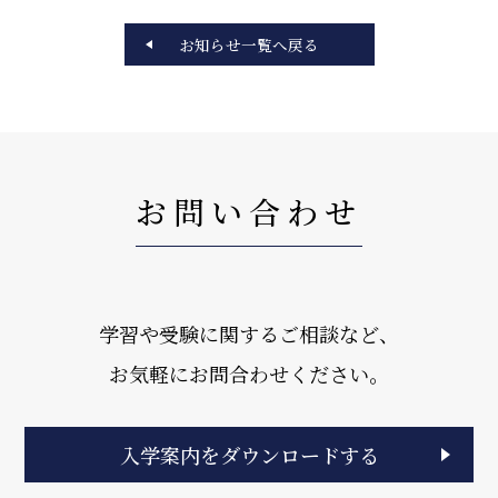
お知らせ一覧へ戻る
お問い合わせ
学習や受験に関するご相談など、
お気軽にお問合わせください。
入学案内をダウンロードする