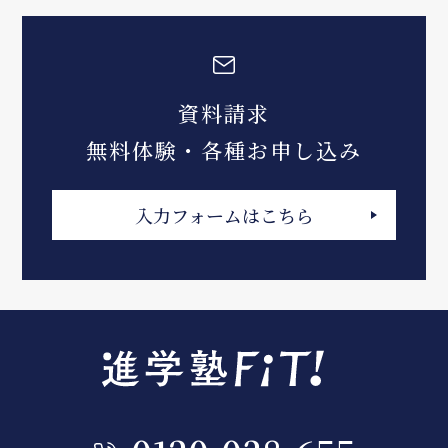
資料請求
無料体験・各種お申し込み
入力フォームはこちら