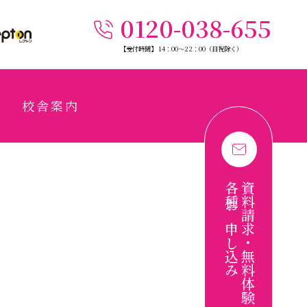
0120-038-655
【受付時間】 14：00〜22：00（日祝除く）
校舎案内
各種お申し込み
資料請求・無料体験