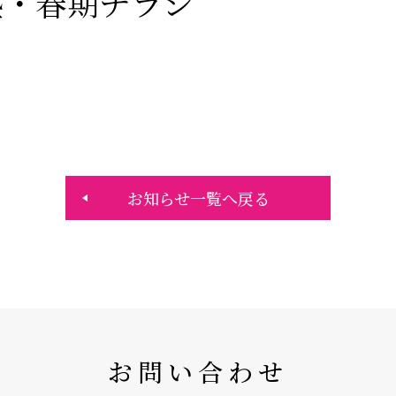
塾・春期チラシ
お知らせ一覧へ戻る
お問い合わせ