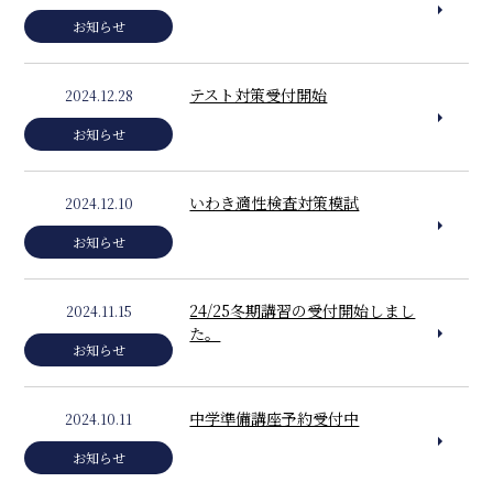
お知らせ
テスト対策受付開始
2024.12.28
お知らせ
いわき適性検査対策模試
2024.12.10
お知らせ
24/25冬期講習の受付開始しまし
2024.11.15
た。
お知らせ
中学準備講座予約受付中
2024.10.11
お知らせ