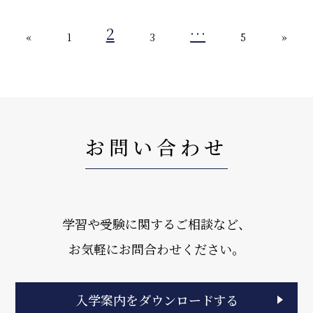
2
…
«
1
3
5
»
お問い合わせ
学習や受験に関するご相談など、
お気軽にお問合わせください。
入学案内をダウンロードする