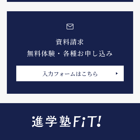
資料請求
無料体験・各種お申し込み
入力フォームはこちら