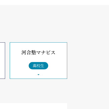
河合塾マナビス
高校生