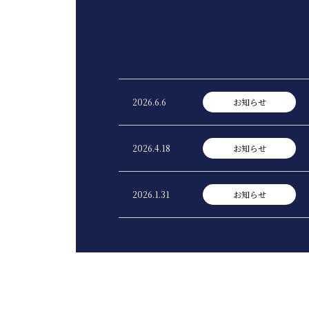
2026.6.6
お知らせ
2026.4.18
お知らせ
2026.1.31
お知らせ