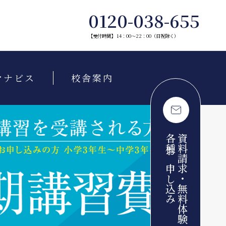
0120-038-655
【受付時間】 14：00〜22：00（日祝除く）
マナビス
校舎案内
各種お申し込み
資料請求・無料体験