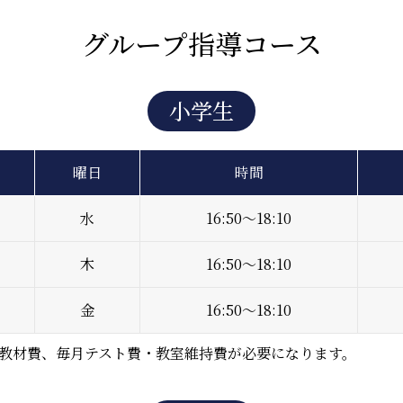
グループ指導コース
小学生
曜日
時間
水
16:50～18:10
木
16:50～18:10
金
16:50～18:10
教材費、毎月テスト費・教室維持費が必要になります。