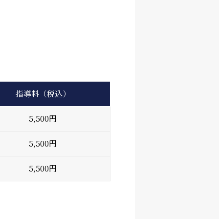
指導料
（税込）
5,500円
5,500円
5,500円