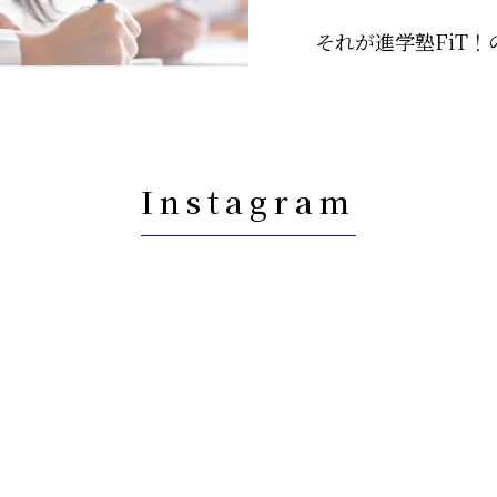
それが進学塾FiT
Instagram