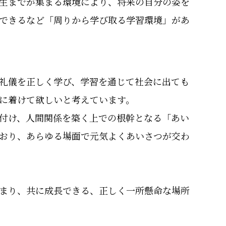
生までが集まる環境により、将来の自分の姿を
できるなど「周りから学び取る学習環境」があ
礼儀を正しく学び、学習を通じて社会に出ても
に着けて欲しいと考えています。
付け、人間関係を築く上での根幹となる「あい
おり、あらゆる場面で元気よくあいさつが交わ
まり、共に成長できる、正しく一所懸命な場所