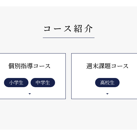
コース紹介
個別指導コース
週末課題コース
小学生
中学生
高校生